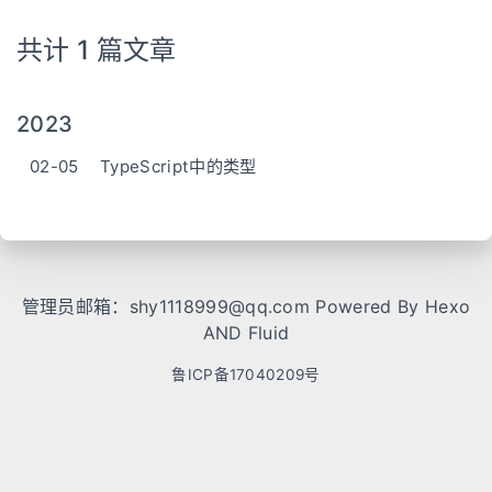
共计 1 篇文章
2023
02-05
TypeScript中的类型
管理员邮箱：
shy1118999@qq.com
Powered By
Hexo
AND
Fluid
鲁ICP备17040209号