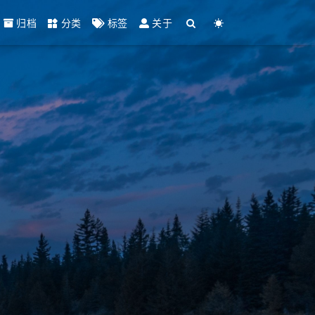
归档
分类
标签
关于